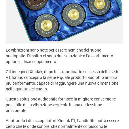
Le vibrazioni sono note per essere nemiche del suono
audiophile. Di solito ci sono due soluzioni: o l’assorbimento
oppure il disaccoppiamento.
Gli ingegneri Xindak, dopo lo straordinario successo della serie
VT, hanno concepito la serie F quale prodotto audiofilo ancora
più performante, capace di raggiungere una nuova dimensione
nella qualità del suono.
Questa soluzione audiophile fornisce la migliore conversione
possibile della vibrazione verticale in una deflessione
orizzontale.
Adottando i disaccoppiatori Xindak F1, l’audiofilo potrà essere
certo che le onde sonore, che normalmente colpiscono le