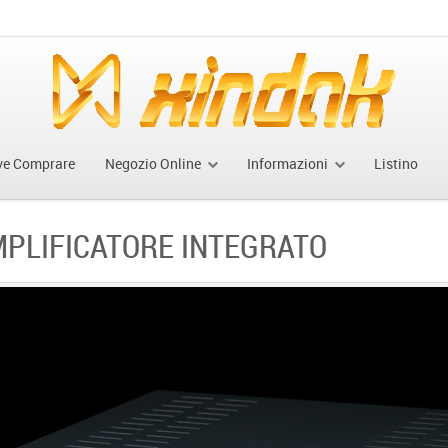
ve Comprare
Negozio Online
Informazioni
Listino
PLIFICATORE INTEGRATO