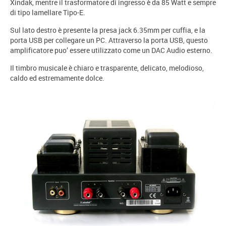
Xindak, mentre il trasformatore di ingresso è da 85 Watt e sempre
di tipo lamellare Tipo-E.
Sul lato destro è presente la presa jack 6.35mm per cuffia, e la
porta USB per collegare un PC. Attraverso la porta USB, questo
amplificatore puo’ essere utilizzato come un DAC Audio esterno.
Il timbro musicale è chiaro e trasparente, delicato, melodioso,
caldo ed estremamente dolce.