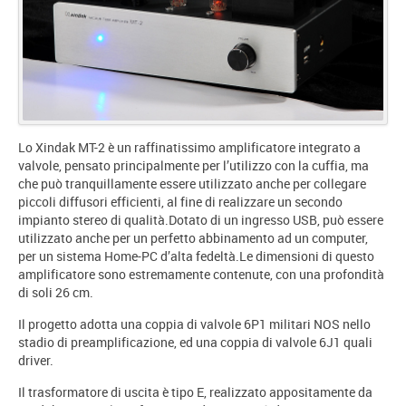
Lo Xindak MT-2 è un raffinatissimo amplificatore integrato a
valvole, pensato principalmente per l’utilizzo con la cuffia, ma
che può tranquillamente essere utilizzato anche per collegare
piccoli diffusori efficienti, al fine di realizzare un secondo
impianto stereo di qualità.Dotato di un ingresso USB, può essere
utilizzato anche per un perfetto abbinamento ad un computer,
per un sistema Home-PC d’alta fedeltà.Le dimensioni di questo
amplificatore sono estremamente contenute, con una profondità
di soli 26 cm.
Il progetto adotta una coppia di valvole 6P1 militari NOS nello
stadio di preamplificazione, ed una coppia di valvole 6J1 quali
driver.
Il trasformatore di uscita è tipo E, realizzato appositamente da